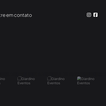
tre em contato