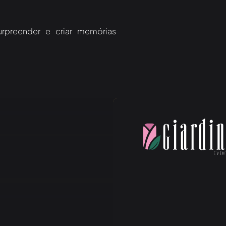
rpreender e criar memórias